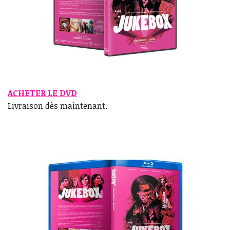
ACHETER LE DVD
Livraison dès maintenant.