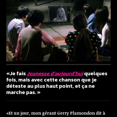
«Je fais
Jeunesse d’aujourd’hui
quelques
fois, mais avec cette chanson que je
déteste au plus haut point, et ça ne
marche pas. »
«Et un jour, mon gérant Gerry Plamondon dit à