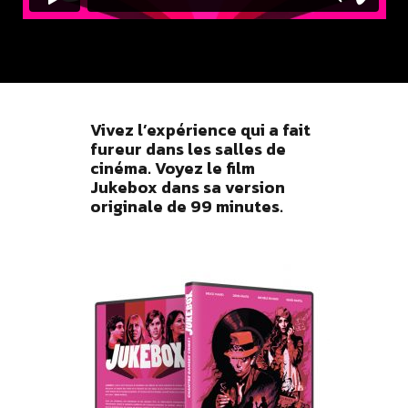
Vivez l’expérience qui a fait
fureur dans les salles de
cinéma. Voyez le film
Jukebox dans sa version
originale de 99 minutes.