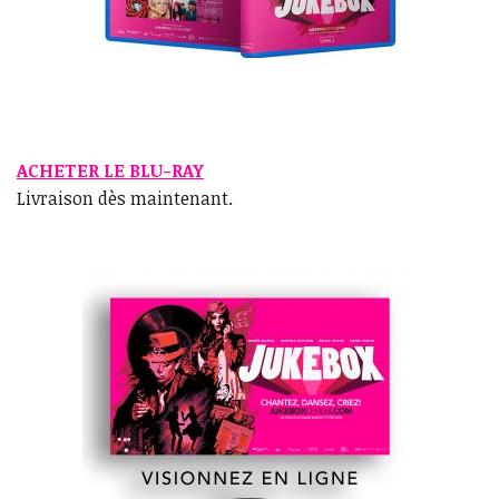
ACHETER LE BLU-RAY
Livraison dès maintenant.