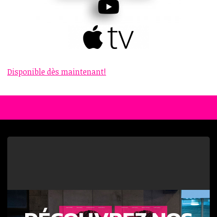
Disponible dès maintenant!