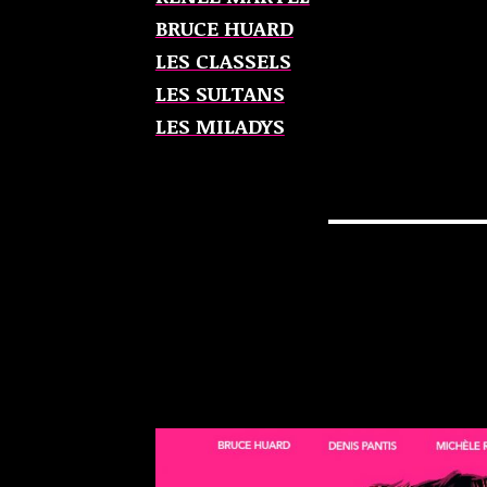
BRUCE HUARD
LES CLASSELS
LES SULTANS
LES MILADYS