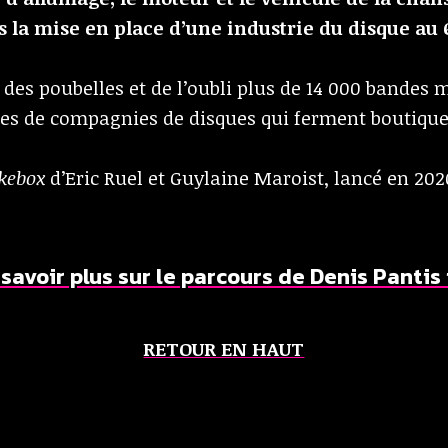
ns la mise en place d’une industrie du disque au
 des poubelles et de l’oubli plus de 14 000 bandes 
nes de compagnies de disques qui ferment boutique
kebox
d’Eric Ruel et Guylaine Maroist, lancé en 202
 savoir plus sur le parcours de Denis Pantis i
RETOUR EN HAUT