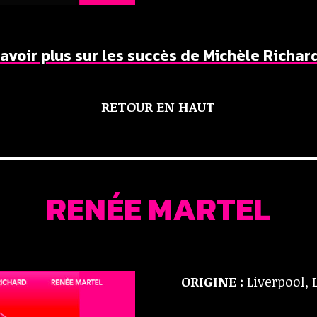
avoir plus sur les succès de Michèle Richard
RETOUR EN HAUT
RENÉE MARTEL
ORIGINE :
Liverpool, 