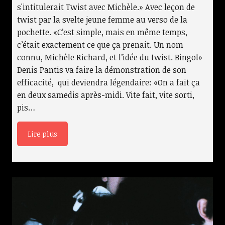
s'intitulerait Twist avec Michèle.» Avec leçon de
twist par la svelte jeune femme au verso de la
pochette. «C’est simple, mais en même temps,
c’était exactement ce que ça prenait. Un nom
connu, Michèle Richard, et l’idée du twist. Bingo!»
Denis Pantis va faire la démonstration de son
efficacité, qui deviendra légendaire: «On a fait ça
en deux samedis après-midi. Vite fait, vite sorti,
pis…
Lire plus