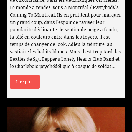
Le monde a rendez-vous à Montréal / Everybody's
Coming To Montreal. Ils en profitent pour marquer
un grand coup, dans l'espoir de raviver leur
popularité déclinante: le sentier de neige a fondu,
la télé en couleurs entre dans les foyers, il est
temps de changer de look. Adieu la teinture, au
vestiaire les habits blancs. Mais il est trop tard, les
Beatles de Sgt. Pepper's Lonely Hearts Club Band et
le Charlebois psychédélique à casque de soldat…
Lire plus