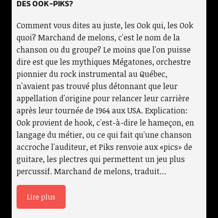
DES OOK-PIKS?
Comment vous dites au juste, les Ook qui, les Ook
quoi? Marchand de melons, c'est le nom de la
chanson ou du groupe? Le moins que l'on puisse
dire est que les mythiques Mégatones, orchestre
pionnier du rock instrumental au Québec,
n'avaient pas trouvé plus détonnant que leur
appellation d'origine pour relancer leur carrière
après leur tournée de 1964 aux USA. Explication:
Ook provient de hook, c'est-à-dire le hameçon, en
langage du métier, ou ce qui fait qu'une chanson
accroche l'auditeur, et Piks renvoie aux «pics» de
guitare, les plectres qui permettent un jeu plus
percussif. Marchand de melons, traduit…
Lire plus