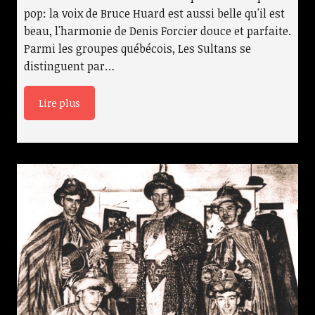
pop: la voix de Bruce Huard est aussi belle qu'il est
beau, l'harmonie de Denis Forcier douce et parfaite.
Parmi les groupes québécois, Les Sultans se
distinguent par…
Lire plus