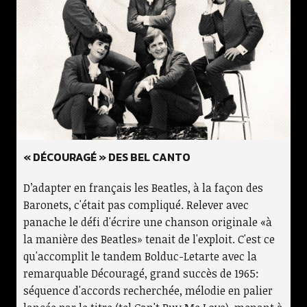
« DÉCOURAGÉ » DES BEL CANTO
D’adapter en français les Beatles, à la façon des
Baronets, c'était pas compliqué. Relever avec
panache le défi d'écrire une chanson originale «à
la manière des Beatles» tenait de l'exploit. C'est ce
qu'accomplit le tandem Bolduc-Letarte avec la
remarquable Découragé, grand succès de 1965:
séquence d'accords recherchée, mélodie en palier