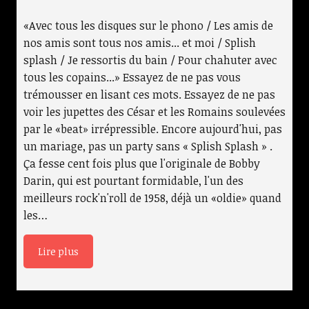
«Avec tous les disques sur le phono / Les amis de
nos amis sont tous nos amis... et moi / Splish
splash / Je ressortis du bain / Pour chahuter avec
tous les copains...» Essayez de ne pas vous
trémousser en lisant ces mots. Essayez de ne pas
voir les jupettes des César et les Romains soulevées
par le «beat» irrépressible. Encore aujourd'hui, pas
un mariage, pas un party sans « Splish Splash » .
Ça fesse cent fois plus que l'originale de Bobby
Darin, qui est pourtant formidable, l'un des
meilleurs rock'n'roll de 1958, déjà un «oldie» quand
les…
Lire plus