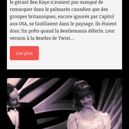
le gérant Ben Kaye n'avaient pas manqué de
remarquer dans le palmarès canadien que des
groupes britanniques, encore ignorés par Capitol
aux USA, se faufilaient dans le paysage. Ils étaient
donc fin prêts quand la Beatlemania déferla. Leur
version à la Beatles de Twist…
Lire plus