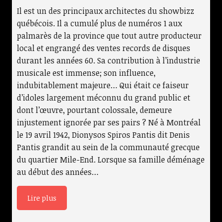
Il est un des principaux architectes du showbizz
québécois. Il a cumulé plus de numéros 1 aux
palmarès de la province que tout autre producteur
local et engrangé des ventes records de disques
durant les années 60. Sa contribution à l’industrie
musicale est immense; son influence,
indubitablement majeure… Qui était ce faiseur
d’idoles largement méconnu du grand public et
dont l’œuvre, pourtant colossale, demeure
injustement ignorée par ses pairs ? Né à Montréal
le 19 avril 1942, Dionysos Spiros Pantis dit Denis
Pantis grandit au sein de la communauté grecque
du quartier Mile-End. Lorsque sa famille déménage
au début des années…
Lire plus