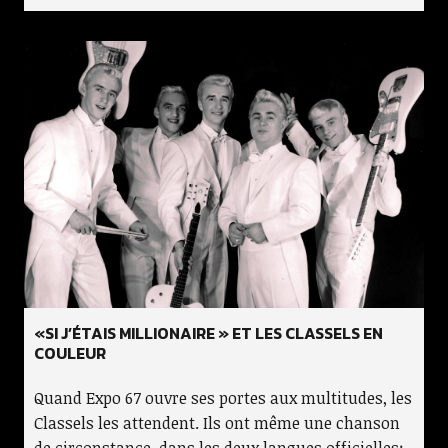
«SI J’ÉTAIS MILLIONAIRE » ET LES CLASSELS EN
COULEUR
Quand Expo 67 ouvre ses portes aux multitudes, les
Classels les attendent. Ils ont même une chanson
de circonstance, dans les deux langues officielles: