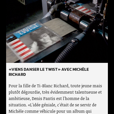
«VIENS DANSER LE TWIST» AVEC MICHÈLE
RICHARD
Pour la fille de Ti-Blanc Richard, toute jeune mais
plutôt dégourdie, très évidemment talentueuse et
ambitieuse, Denis Pantis est l'homme de la
situation. «L'idée géniale, c'était de se servir de
Michèle comme véhicule pour un album qui