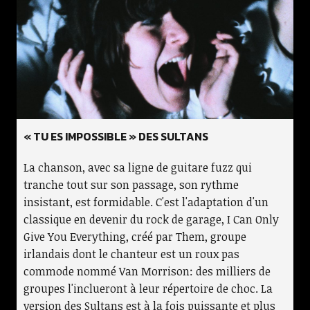
« TU ES IMPOSSIBLE » DES SULTANS
La chanson, avec sa ligne de guitare fuzz qui
tranche tout sur son passage, son rythme
insistant, est formidable. C'est l'adaptation d'un
classique en devenir du rock de garage, I Can Only
Give You Everything, créé par Them, groupe
irlandais dont le chanteur est un roux pas
commode nommé Van Morrison: des milliers de
groupes l'inclueront à leur répertoire de choc. La
version des Sultans est à la fois puissante et plus