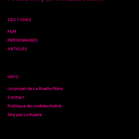
SECTIONS
FILM
PERSONNAGES
ARTICLES
INFO
Un projet de La Ruelle Films
Contact
Politique de confidentialité
Site par La Ruelle