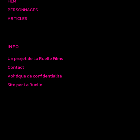
FILM
PERSONNAGES
ARTICLES
INFO
Un projet de La Ruelle Films
Contact
Politique de confidentialité
Site par La Ruelle