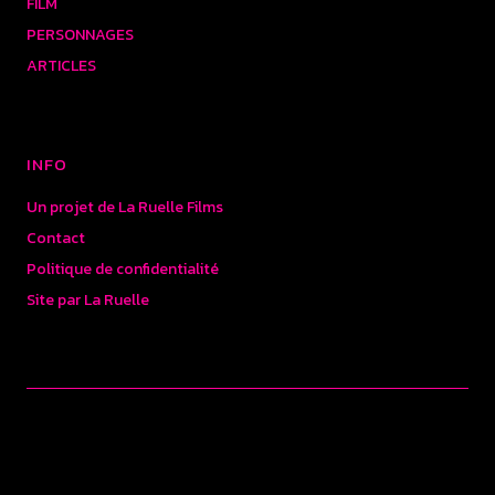
FILM
PERSONNAGES
ARTICLES
INFO
Un projet de La Ruelle Films
Contact
Politique de confidentialité
Site par La Ruelle