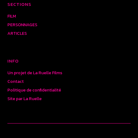
SECTIONS
FILM
PERSONNAGES
ARTICLES
INFO
Un projet de La Ruelle Films
Contact
Politique de confidentialité
Site par La Ruelle