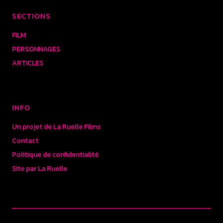
SECTIONS
FILM
PERSONNAGES
ARTICLES
INFO
Un projet de La Ruelle Films
Contact
Politique de confidentialité
Site par La Ruelle