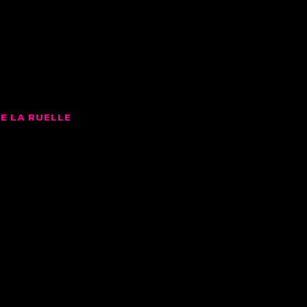
LMS
E LA RUELLE