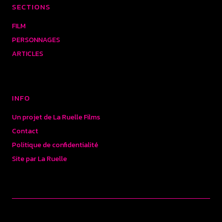
SECTIONS
FILM
PERSONNAGES
ARTICLES
INFO
Un projet de La Ruelle Films
Contact
Politique de confidentialité
Site par La Ruelle