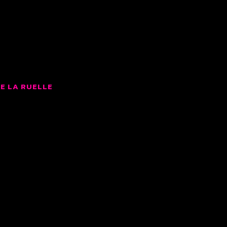
LMS
E LA RUELLE