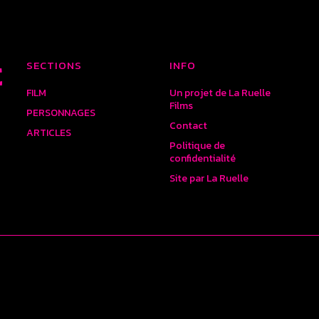
SECTIONS
INFO
E
FILM
Un projet de La Ruelle
Films
PERSONNAGES
Contact
ARTICLES
Politique de
confidentialité
Site par La Ruelle