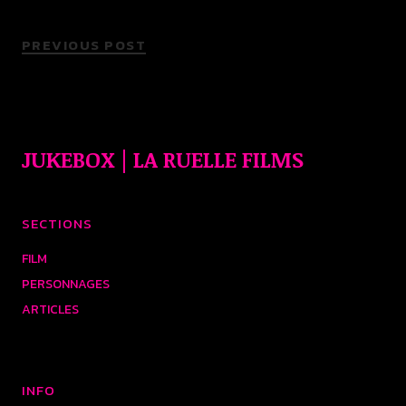
PREVIOUS POST
JUKEBOX | LA RUELLE FILMS
SECTIONS
FILM
PERSONNAGES
ARTICLES
INFO