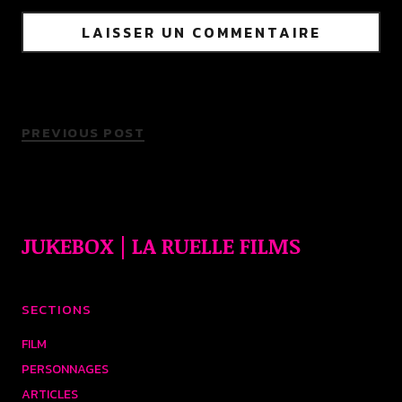
PREVIOUS POST
JUKEBOX | LA RUELLE FILMS
SECTIONS
FILM
PERSONNAGES
ARTICLES