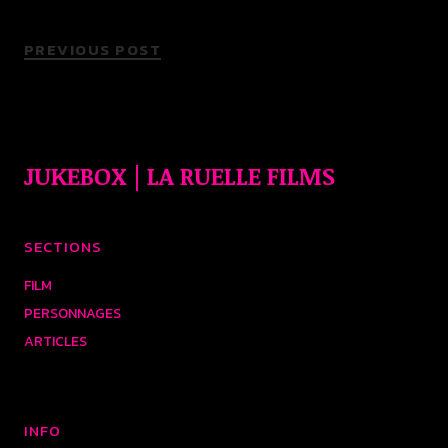
PREVIOUS POST
JUKEBOX | LA RUELLE FILMS
SECTIONS
FILM
PERSONNAGES
ARTICLES
INFO