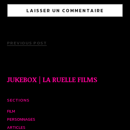
PREVIOUS POST
JUKEBOX | LA RUELLE FILMS
SECTIONS
FILM
PERSONNAGES
ARTICLES