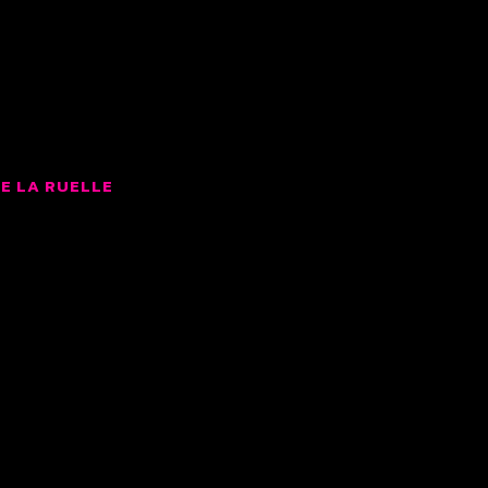
LMS
E LA RUELLE