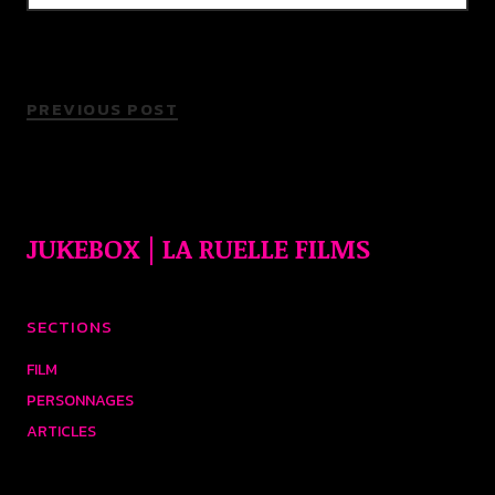
PREVIOUS POST
JUKEBOX | LA RUELLE FILMS
SECTIONS
FILM
PERSONNAGES
ARTICLES