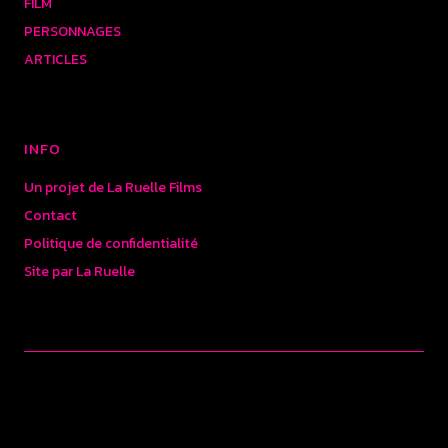
FILM
PERSONNAGES
ARTICLES
INFO
Un projet de La Ruelle Films
Contact
Politique de confidentialité
Site par La Ruelle