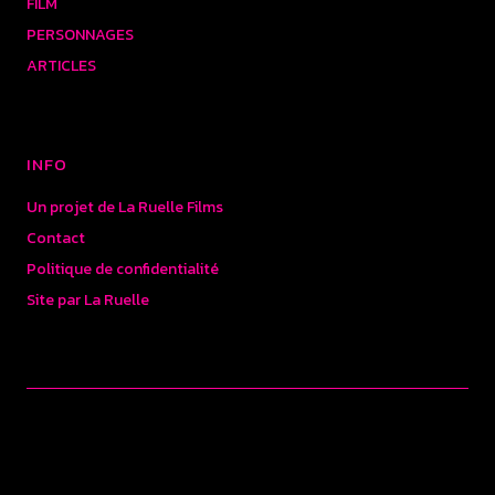
FILM
PERSONNAGES
ARTICLES
INFO
Un projet de La Ruelle Films
Contact
Politique de confidentialité
Site par La Ruelle