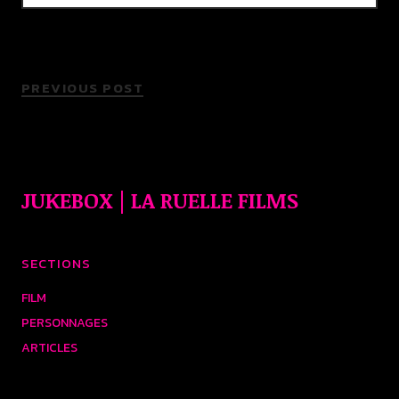
PREVIOUS POST
JUKEBOX | LA RUELLE FILMS
SECTIONS
FILM
PERSONNAGES
ARTICLES