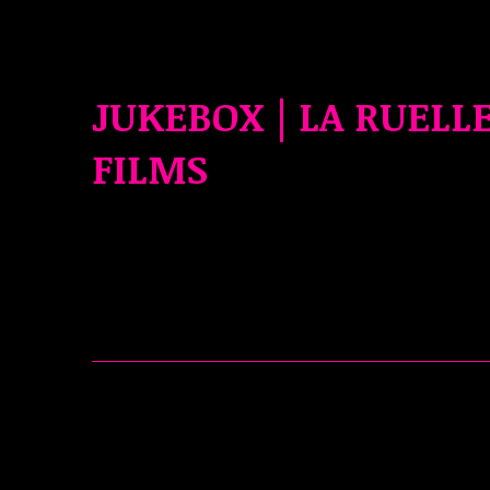
JUKEBOX | LA RUELL
FILMS