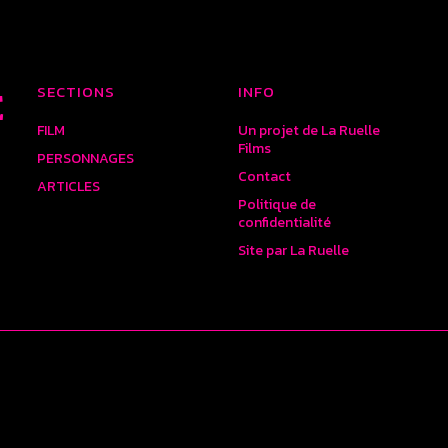
SECTIONS
INFO
E
FILM
Un projet de La Ruelle
Films
PERSONNAGES
Contact
ARTICLES
Politique de
confidentialité
Site par La Ruelle