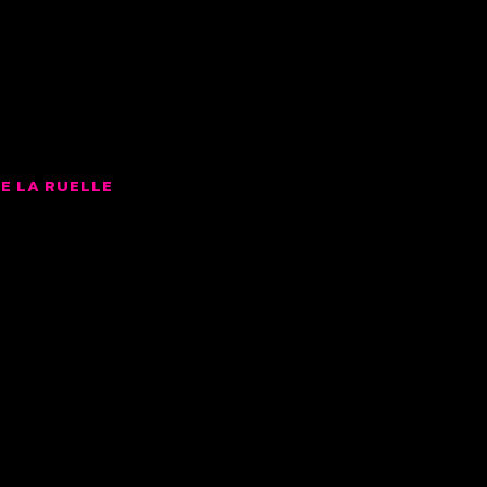
LMS
E LA RUELLE