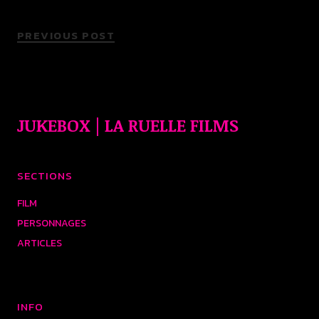
PREVIOUS POST
JUKEBOX | LA RUELLE FILMS
SECTIONS
FILM
PERSONNAGES
ARTICLES
INFO