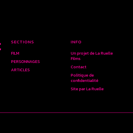
SECTIONS
INFO
E
FILM
Un projet de La Ruelle
Films
PERSONNAGES
Contact
ARTICLES
Politique de
confidentialité
Site par La Ruelle