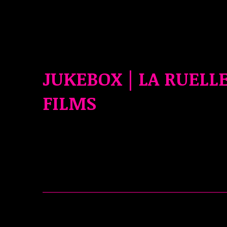
JUKEBOX | LA RUELL
FILMS