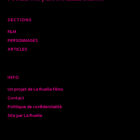
SECTIONS
FILM
PERSONNAGES
ARTICLES
INFO
Un projet de La Ruelle Films
Contact
Politique de confidentialité
Site par La Ruelle