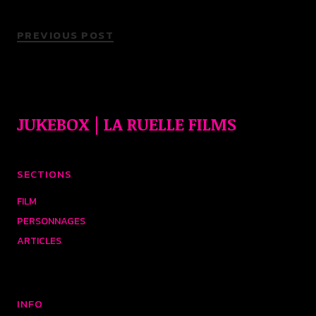
PREVIOUS POST
JUKEBOX | LA RUELLE FILMS
SECTIONS
FILM
PERSONNAGES
ARTICLES
INFO