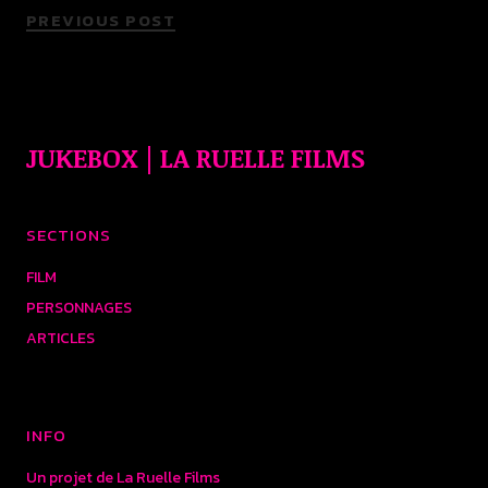
PREVIOUS POST
JUKEBOX | LA RUELLE FILMS
SECTIONS
FILM
PERSONNAGES
ARTICLES
INFO
Un projet de La Ruelle Films