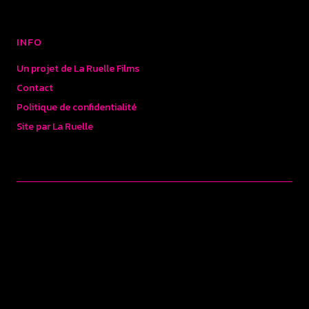
INFO
Un projet de La Ruelle Films
Contact
Politique de confidentialité
Site par La Ruelle