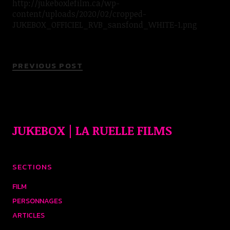
http://jukeboxlefilm.ca/wp-
content/uploads/2020/02/cropped-
JUKEBOX_OFFICIEL_RVB_sansfond_WHITE-1.png
PREVIOUS POST
JUKEBOX | LA RUELLE FILMS
SECTIONS
FILM
PERSONNAGES
ARTICLES