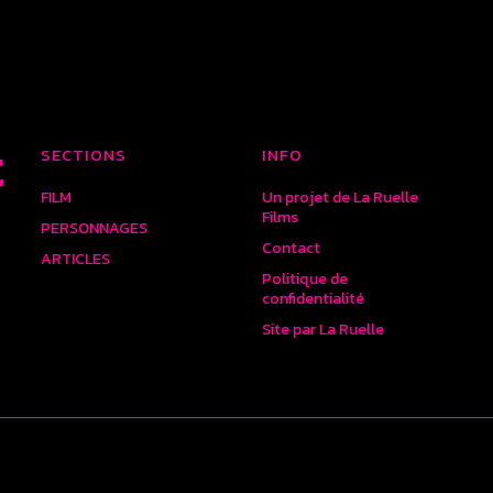
SECTIONS
INFO
E
FILM
Un projet de La Ruelle
Films
PERSONNAGES
Contact
ARTICLES
Politique de
confidentialité
Site par La Ruelle