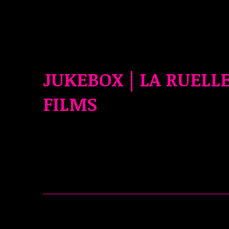
JUKEBOX | LA RUELL
FILMS