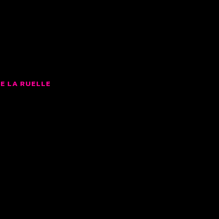
LMS
E LA RUELLE