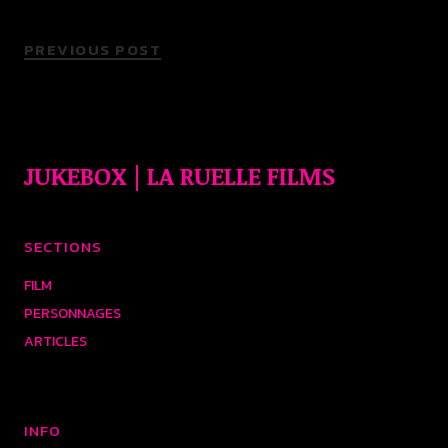
PREVIOUS POST
JUKEBOX | LA RUELLE FILMS
SECTIONS
FILM
PERSONNAGES
ARTICLES
INFO