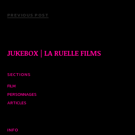
PREVIOUS POST
JUKEBOX | LA RUELLE FILMS
SECTIONS
FILM
PERSONNAGES
ARTICLES
INFO