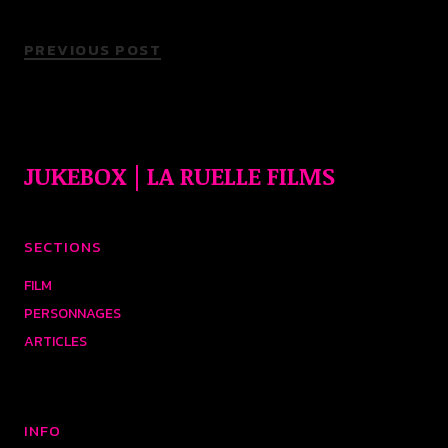
PREVIOUS POST
JUKEBOX | LA RUELLE FILMS
SECTIONS
FILM
PERSONNAGES
ARTICLES
INFO