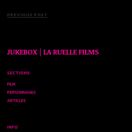
PREVIOUS POST
JUKEBOX | LA RUELLE FILMS
SECTIONS
FILM
PERSONNAGES
ARTICLES
INFO