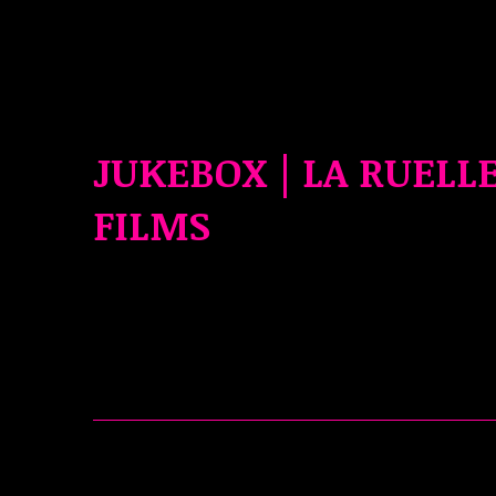
JUKEBOX | LA RUELL
FILMS