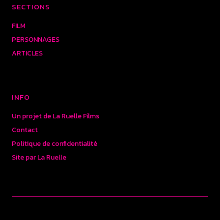
SECTIONS
FILM
PERSONNAGES
ARTICLES
INFO
Un projet de La Ruelle Films
Contact
Politique de confidentialité
Site par La Ruelle