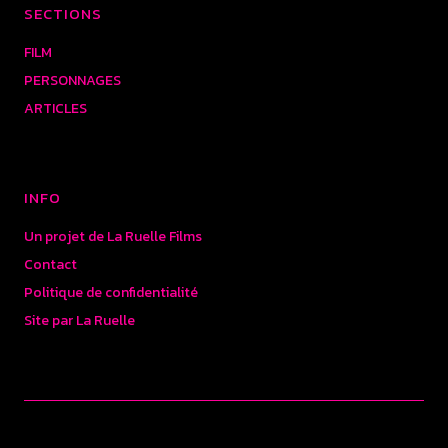
SECTIONS
FILM
PERSONNAGES
ARTICLES
INFO
Un projet de La Ruelle Films
Contact
Politique de confidentialité
Site par La Ruelle