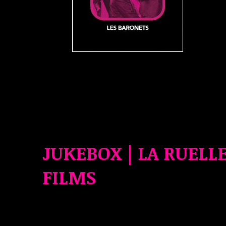
JUKEBOX | LA RUELL
FILMS