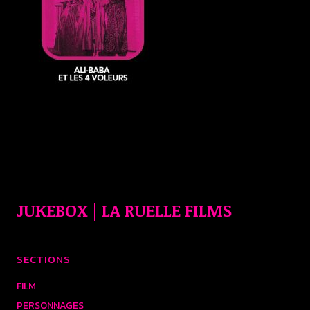
JUKEBOX | LA RUELLE FILMS
SECTIONS
FILM
PERSONNAGES