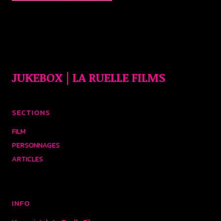
JUKEBOX | LA RUELLE FILMS
SECTIONS
FILM
PERSONNAGES
ARTICLES
INFO